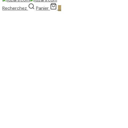
Recherchez
Panier
0