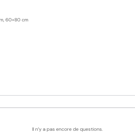
cm, 60×80 cm
Il n’y a pas encore de questions.