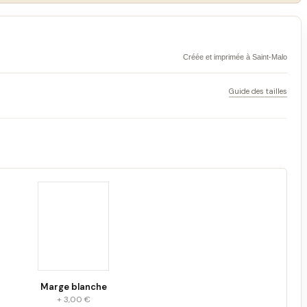
Créée et imprimée à Saint-Malo
Guide des tailles
Marge blanche
+ 3,00 €