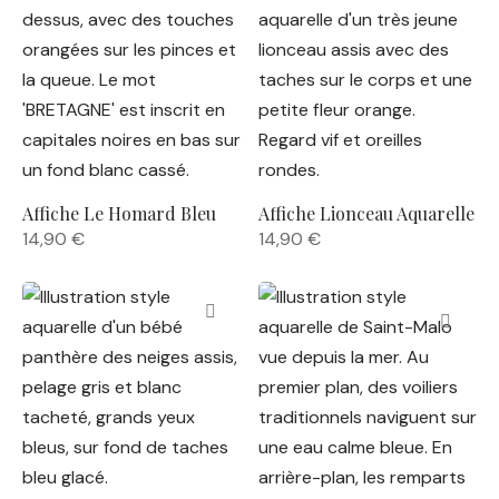
Affiche Le Homard Bleu
Affiche Lionceau Aquarelle
14,90
€
14,90
€