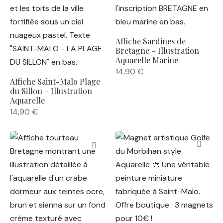
Affiche Sardines de
Bretagne – Illustration
Aquarelle Marine
14,90
€
Affiche Saint-Malo Plage
du Sillon – Illustration
Aquarelle
14,90
€