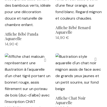
Affiche Bébé Renard
Aquarelle
Affiche Bébé Panda
14,90
€
Aquarelle
14,90
€
Affiche Chat Noir
Aquarelle