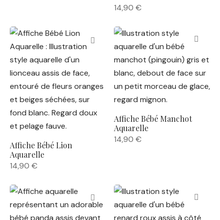
14,90
€
Affiche Bébé Manchot
Aquarelle
14,90
€
Affiche Bébé Lion
Aquarelle
14,90
€