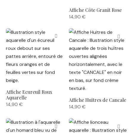
Affiche Côte Granit Rose
14,90
€
Affiche Ecureuil Roux
Aquarelle
Affiche Huitres de Cancale
14,90
€
14,90
€