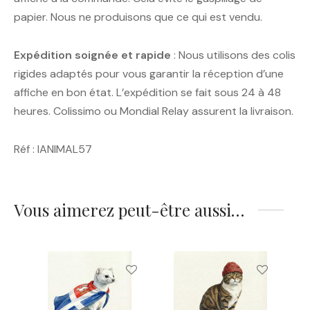
papier. Nous ne produisons que ce qui est vendu.
Expédition soignée et rapide
: Nous utilisons des colis
rigides adaptés pour vous garantir la réception d’une
affiche en bon état. L’expédition se fait sous 24 à 48
heures. Colissimo ou Mondial Relay assurent la livraison.
Réf : IANIMAL57
Vous aimerez peut-être aussi…