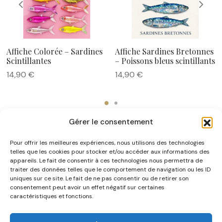
Affiche Colorée – Sardines
Affiche Sardines Bretonnes
Scintillantes
– Poissons bleus scintillants
14,90
€
14,90
€
Gérer le consentement
Pour offrir les meilleures expériences, nous utilisons des technologies
telles que les cookies pour stocker et/ou accéder aux informations des
appareils. Le fait de consentir à ces technologies nous permettra de
traiter des données telles que le comportement de navigation ou les ID
uniques sur ce site. Le fait de ne pas consentir ou de retirer son
NOUS CONNAÎTRE
consentement peut avoir un effet négatif sur certaines
caractéristiques et fonctions.
AIDE