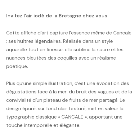
Invitez l’air iodé de la Bretagne chez vous.
Cette affiche d’art capture l’essence même de Cancale
: ses huîtres légendaires. Réalisée dans un style
aquarelle tout en finesse, elle sublime la nacre et les
nuances bleutées des coquilles avec un réalisme
poétique.
Plus qu’une simple illustration, c’est une évocation des
dégustations face à la mer, du bruit des vagues et de la
convivialité d’un plateau de fruits de mer partagé. Le
design épuré, sur fond clair texturé, met en valeur la
typographie classique « CANCALE », apportant une
touche intemporelle et élégante.