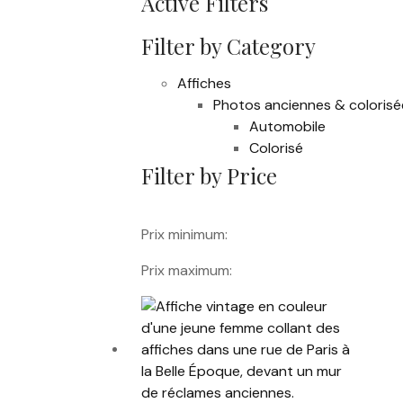
Active Filters
Filter by Category
Affiches
Photos anciennes & colorisé
Automobile
Colorisé
Filter by Price
Prix minimum:
Prix maximum: