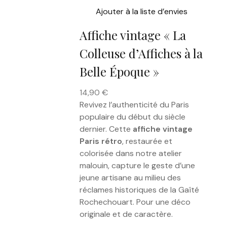
Ajouter à la liste d’envies
Affiche vintage « La
Colleuse d’Affiches à la
Belle Époque »
14,90
€
Revivez l’authenticité du Paris
populaire du début du siècle
dernier. Cette
affiche vintage
Paris rétro
, restaurée et
colorisée dans notre atelier
malouin, capture le geste d’une
jeune artisane au milieu des
réclames historiques de la Gaîté
Rochechouart. Pour une déco
originale et de caractère.