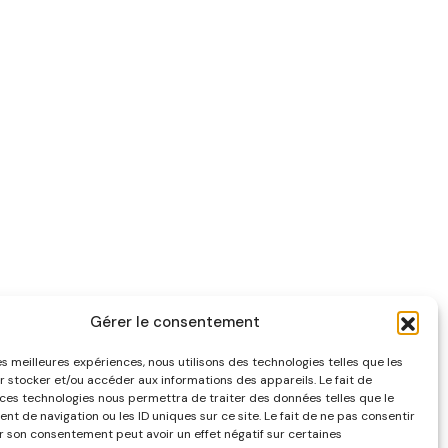
Gérer le consentement
les meilleures expériences, nous utilisons des technologies telles que les
r stocker et/ou accéder aux informations des appareils. Le fait de
 ces technologies nous permettra de traiter des données telles que le
t de navigation ou les ID uniques sur ce site. Le fait de ne pas consentir
er son consentement peut avoir un effet négatif sur certaines