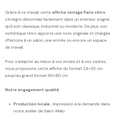
Grâce à ce travail, cette
affiche vintage Paris rétro
s’intègre désormais facilement dans un intérieur soigné,
qu’il soit classique, industriel ou moderne. De plus, son
esthétique rétro apporte une note originale et chargée
d’histoire à un salon, une entrée ou encore un espace
de travail.
Pour s’adapter au mieux à vos envies et à vos cadres,
nous proposons cette affiche du format 24×30 cm
jusqu’au grand format 60×80 cm.
Notre engagement qualité
Production locale :
Impression à la demande dans
notre atelier de Saint-Malo.