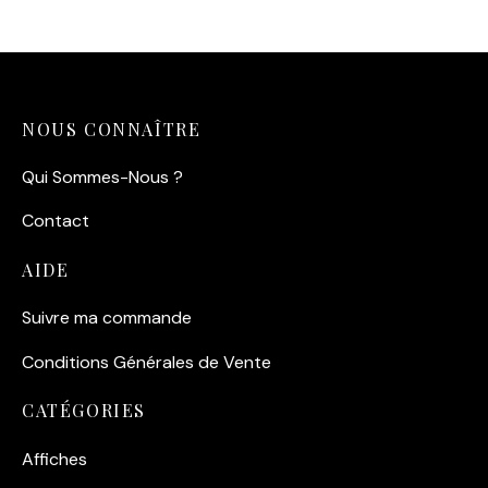
NOUS CONNAÎTRE
Qui Sommes-Nous ?
Contact
AIDE
Suivre ma commande
Conditions Générales de Vente
CATÉGORIES
Affiches