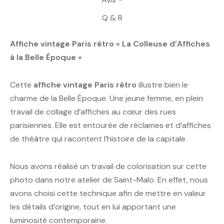
Q & R
Affiche vintage Paris rétro « La Colleuse d’Affiches
à la Belle Époque »
Cette
affiche vintage Paris rétro
illustre bien le
charme de la Belle Époque. Une jeune femme, en plein
travail de collage d’affiches au cœur des rues
parisiennes. Elle est entourée de réclames et d’affiches
de théâtre qui racontent l’histoire de la capitale.
Nous avons réalisé un travail de colorisation sur cette
photo dans notre atelier de Saint-Malo. En effet, nous
avons choisi cette technique afin de mettre en valeur
les détails d’origine, tout en lui apportant une
luminosité contemporaine.