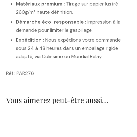
Matériaux premium :
Tirage sur papier lustré
260g/m² haute définition.
Démarche éco-responsable :
Impression à la
demande pour limiter le gaspillage.
Expédition :
Nous expédions votre commande
sous 24 à 48 heures dans un emballage rigide
adapté, via Colissimo ou Mondial Relay.
Réf : PAR276
Vous aimerez peut-être aussi…