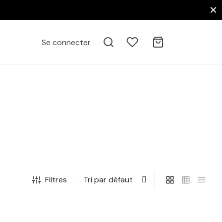
Se connecter
Filtres