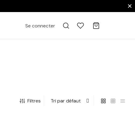
Se connecter
Filtres