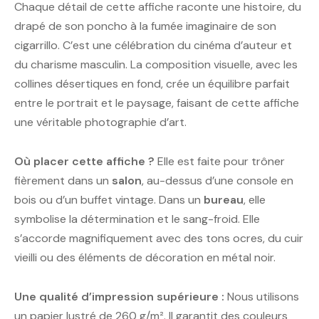
Chaque détail de cette affiche raconte une histoire, du
drapé de son poncho à la fumée imaginaire de son
cigarrillo. C’est une célébration du cinéma d’auteur et
du charisme masculin. La composition visuelle, avec les
collines désertiques en fond, crée un équilibre parfait
entre le portrait et le paysage, faisant de cette affiche
une véritable photographie d’art.
Où placer cette affiche ?
Elle est faite pour trôner
fièrement dans un
salon
, au-dessus d’une console en
bois ou d’un buffet vintage. Dans un
bureau
, elle
symbolise la détermination et le sang-froid. Elle
s’accorde magnifiquement avec des tons ocres, du cuir
vieilli ou des éléments de décoration en métal noir.
Une qualité d’impression supérieure :
Nous utilisons
un papier lustré de 260 g/m². Il garantit des couleurs