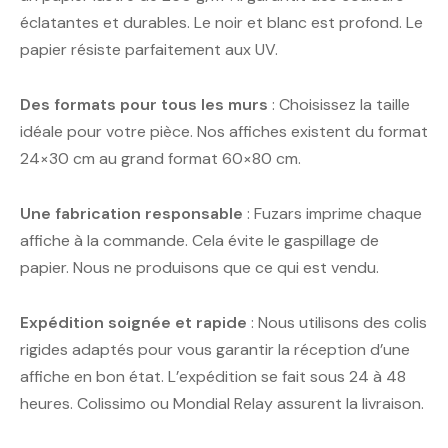
éclatantes et durables. Le noir et blanc est profond. Le
papier résiste parfaitement aux UV.
Des formats pour tous les murs
: Choisissez la taille
idéale pour votre pièce. Nos affiches existent du format
24×30 cm au grand format 60×80 cm.
Une fabrication responsable
: Fuzars imprime chaque
affiche à la commande. Cela évite le gaspillage de
papier. Nous ne produisons que ce qui est vendu.
Expédition soignée et rapide
: Nous utilisons des colis
rigides adaptés pour vous garantir la réception d’une
affiche en bon état. L’expédition se fait sous 24 à 48
heures. Colissimo ou Mondial Relay assurent la livraison.