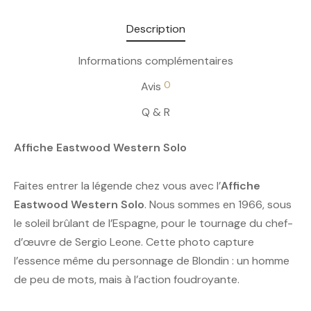
Description
Informations complémentaires
0
Avis
Q & R
Affiche Eastwood Western Solo
Faites entrer la légende chez vous avec l’
Affiche
Eastwood Western Solo
. Nous sommes en 1966, sous
le soleil brûlant de l’Espagne, pour le tournage du chef-
d’œuvre de Sergio Leone. Cette photo capture
l’essence même du personnage de Blondin : un homme
de peu de mots, mais à l’action foudroyante.