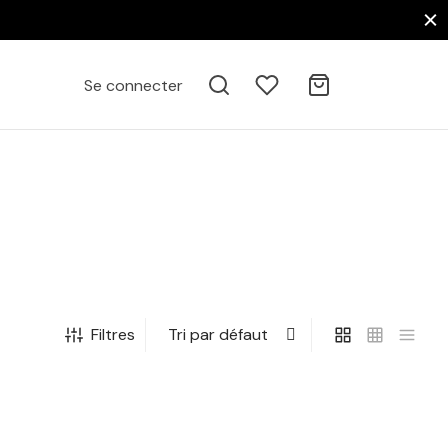
Se connecter
Filtres