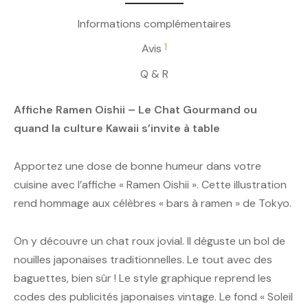
Informations complémentaires
1
Avis
Q & R
Affiche Ramen Oishii – Le Chat Gourmand ou
quand la culture Kawaii s’invite à table
Apportez une dose de bonne humeur dans votre
cuisine avec l’affiche « Ramen Oishii ». Cette illustration
rend hommage aux célèbres « bars à ramen » de Tokyo.
On y découvre un chat roux jovial. Il déguste un bol de
nouilles japonaises traditionnelles. Le tout avec des
baguettes, bien sûr ! Le style graphique reprend les
codes des publicités japonaises vintage. Le fond « Soleil