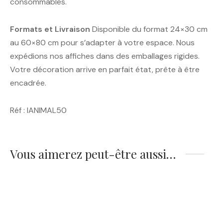
consommables.
Formats et Livraison
Disponible du format 24×30 cm
au 60×80 cm pour s’adapter à votre espace. Nous
expédions nos affiches dans des emballages rigides.
Votre décoration arrive en parfait état, prête à être
encadrée.
Réf : IANIMAL50
Vous aimerez peut-être aussi…