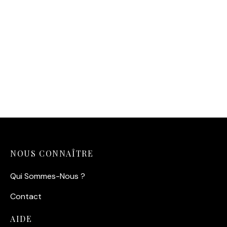
11,90
€
NOUS CONNAÎTRE
Qui Sommes-Nous ?
Contact
AIDE