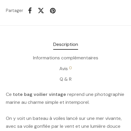
Partager
Description
Informations complémentaires
0
Avis
Q & R
Ce
tote bag voilier vintage
reprend une photographie
marine au charme simple et intemporel.
On y voit un bateau à voiles lancé sur une mer vivante,
avec sa voile gonflée par le vent et une lumière douce