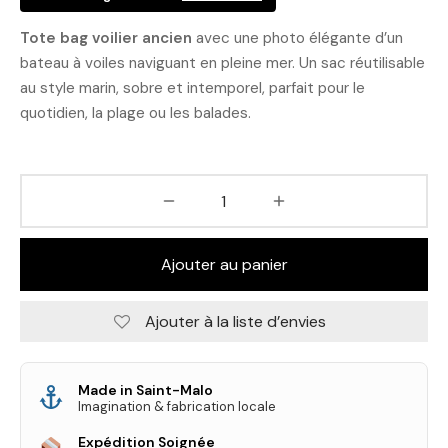
Tote bag voilier ancien
avec une photo élégante d’un
bateau à voiles naviguant en pleine mer. Un sac réutilisable
au style marin, sobre et intemporel, parfait pour le
quotidien, la plage ou les balades.
Ajouter au panier
Ajouter à la liste d’envies
Made in Saint-Malo
Imagination & fabrication locale
Expédition Soignée