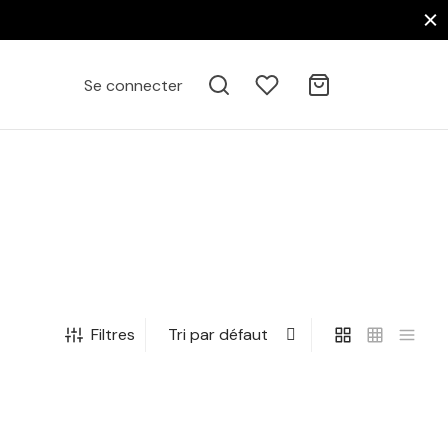
Se connecter
Filtres