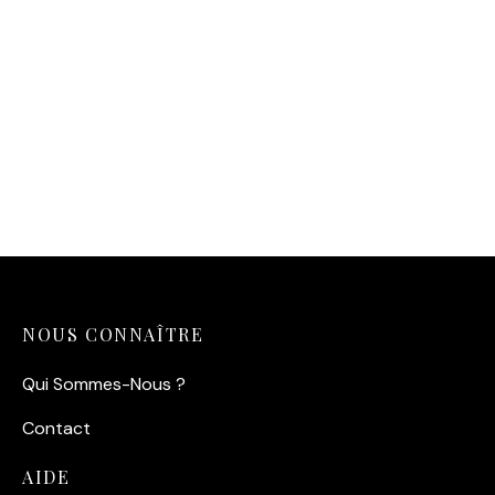
14,90
€
NOUS CONNAÎTRE
Qui Sommes-Nous ?
Contact
AIDE