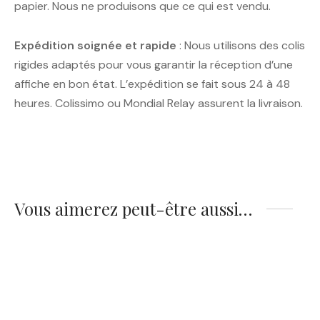
papier. Nous ne produisons que ce qui est vendu.
Expédition soignée et rapide
: Nous utilisons des colis
rigides adaptés pour vous garantir la réception d’une
affiche en bon état. L’expédition se fait sous 24 à 48
heures. Colissimo ou Mondial Relay assurent la livraison.
Vous aimerez peut-être aussi…