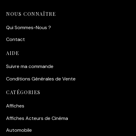
NOUS CONNAÎTRE
Qui Sommes-Nous ?
Contact
AIDE
Suivre ma commande
Conditions Générales de Vente
CATÉGORIES
Affiches
Affiches Acteurs de Cinéma
Automobile