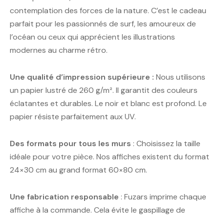
contemplation des forces de la nature. C’est le cadeau
parfait pour les passionnés de surf, les amoureux de
l’océan ou ceux qui apprécient les illustrations
modernes au charme rétro.
Une qualité d’impression supérieure :
Nous utilisons
un papier lustré de 260 g/m². Il garantit des couleurs
éclatantes et durables. Le noir et blanc est profond. Le
papier résiste parfaitement aux UV.
Des formats pour tous les murs
: Choisissez la taille
idéale pour votre pièce. Nos affiches existent du format
24×30 cm au grand format 60×80 cm.
Une fabrication responsable
: Fuzars imprime chaque
affiche à la commande. Cela évite le gaspillage de