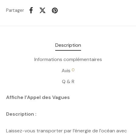
Partager
Description
Informations complémentaires
0
Avis
Q & R
Affiche l’Appel des Vagues
Description :
Laissez-vous transporter par l’énergie de l’océan avec