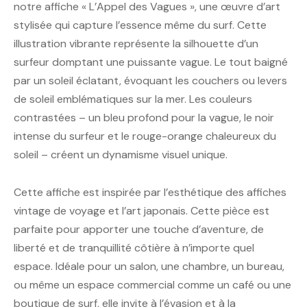
notre affiche « L’Appel des Vagues », une œuvre d’art
stylisée qui capture l’essence même du surf. Cette
illustration vibrante représente la silhouette d’un
surfeur domptant une puissante vague. Le tout baigné
par un soleil éclatant, évoquant les couchers ou levers
de soleil emblématiques sur la mer. Les couleurs
contrastées – un bleu profond pour la vague, le noir
intense du surfeur et le rouge-orange chaleureux du
soleil – créent un dynamisme visuel unique.
Cette affiche est inspirée par l’esthétique des affiches
vintage de voyage et l’art japonais. Cette pièce est
parfaite pour apporter une touche d’aventure, de
liberté et de tranquillité côtière à n’importe quel
espace. Idéale pour un salon, une chambre, un bureau,
ou même un espace commercial comme un café ou une
boutique de surf, elle invite à l’évasion et à la