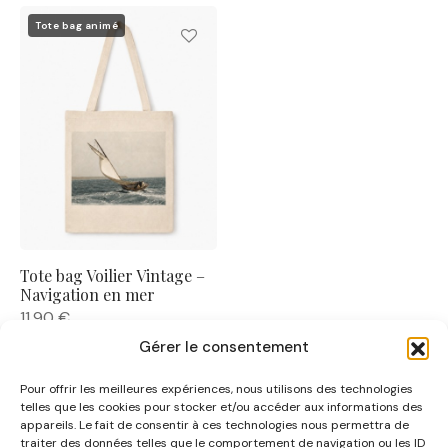
Tote bag animé
Tote bag Voilier Vintage –
Navigation en mer
11,90
€
Gérer le consentement
Pour offrir les meilleures expériences, nous utilisons des technologies
telles que les cookies pour stocker et/ou accéder aux informations des
appareils. Le fait de consentir à ces technologies nous permettra de
traiter des données telles que le comportement de navigation ou les ID