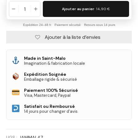
Ajouter au panier
· 14,90 €
Expédition 24–48 h
Paiement sécurisé
Retours sous 14 jours
Ajouter à la liste d’envies
Made in Saint-Malo
Imagination & fabrication locale
Expédition Soignée
Emballage rigide & sécurisé
Paiement 100% Sécurisé
Visa, Mastercard, Paypal
Satisfait ou Remboursé
14 jours pour changer d'avis
UGS :
IANIMAL47