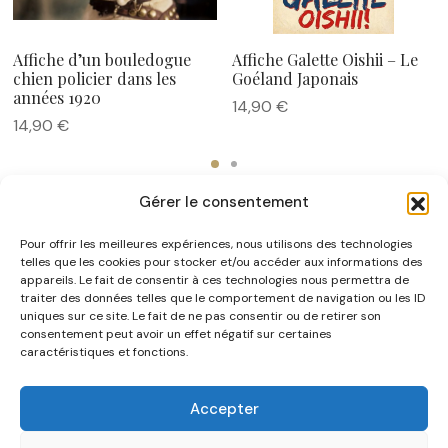
Affiche d’un bouledogue
Affiche Galette Oishii – Le
chien policier dans les
Goéland Japonais
années 1920
14,90
€
14,90
€
Gérer le consentement
Pour offrir les meilleures expériences, nous utilisons des technologies
telles que les cookies pour stocker et/ou accéder aux informations des
appareils. Le fait de consentir à ces technologies nous permettra de
traiter des données telles que le comportement de navigation ou les ID
uniques sur ce site. Le fait de ne pas consentir ou de retirer son
NOUS CONNAÎTRE
consentement peut avoir un effet négatif sur certaines
caractéristiques et fonctions.
AIDE
Accepter
CATÉGORIES