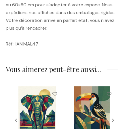
au 60×80 cm pour s’adapter à votre espace. Nous
expédions nos affiches dans des emballages rigides.
Votre décoration arrive en parfait état, vous n’avez
plus qu’à l’encadrer.
Réf : IANIMAL47
Vous aimerez peut-être aussi…