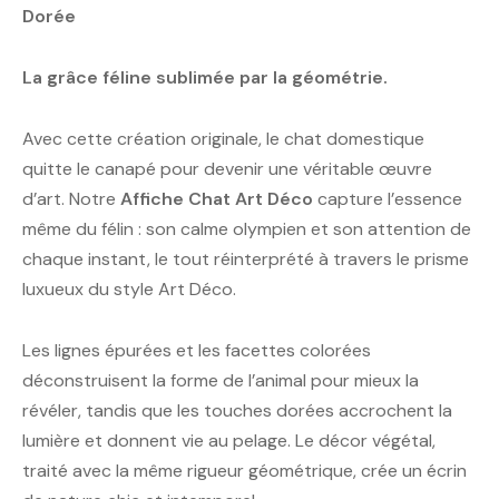
Dorée
La grâce féline sublimée par la géométrie.
Avec cette création originale, le chat domestique
quitte le canapé pour devenir une véritable œuvre
d’art. Notre
Affiche Chat Art Déco
capture l’essence
même du félin : son calme olympien et son attention de
chaque instant, le tout réinterprété à travers le prisme
luxueux du style Art Déco.
Les lignes épurées et les facettes colorées
déconstruisent la forme de l’animal pour mieux la
révéler, tandis que les touches dorées accrochent la
lumière et donnent vie au pelage. Le décor végétal,
traité avec la même rigueur géométrique, crée un écrin