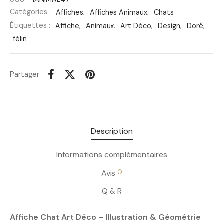
Catégories :
Affiches
,
Affiches Animaux
,
Chats
Étiquettes :
Affiche
,
Animaux
,
Art Déco
,
Design
,
Doré
,
félin
Partager
Description
Informations complémentaires
0
Avis
Q & R
Affiche Chat Art Déco – Illustration & Géométrie