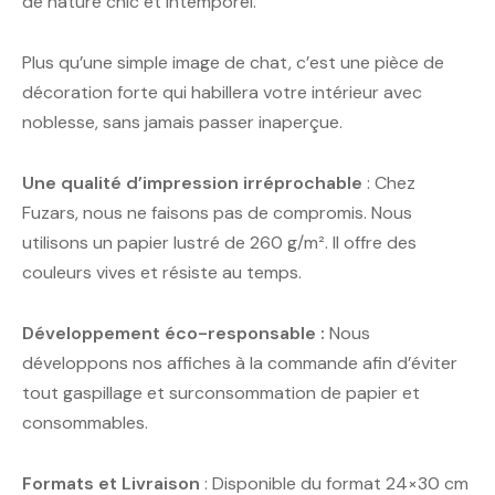
de nature chic et intemporel.
Plus qu’une simple image de chat, c’est une pièce de
décoration forte qui habillera votre intérieur avec
noblesse, sans jamais passer inaperçue.
Une qualité d’impression irréprochable
: Chez
Fuzars, nous ne faisons pas de compromis. Nous
utilisons un papier lustré de 260 g/m². Il offre des
couleurs vives et résiste au temps.
Développement éco-responsable :
Nous
développons nos affiches à la commande afin d’éviter
tout gaspillage et surconsommation de papier et
consommables.
Formats et Livraison
: Disponible du format 24×30 cm