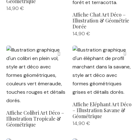
Géométrique
14,90
€
Affiche Chat Art Déco –
Illustration & Géométrie
Dorée
14,90
€
Affiche Eléphant Art Déco
– Illustration Savane &
Affiche Colibri Art Déco –
Géométrique
Illustration Tropicale &
14,90
€
Géométrique