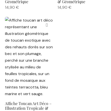
Géométrique
& Géométrique
14,90
€
14,90
€
Affiche Toucan Art Déco –
Illustration Tropicale &