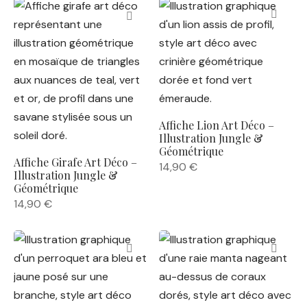
Affiche Lion Art Déco –
Illustration Jungle &
Géométrique
Affiche Girafe Art Déco –
14,90
€
Illustration Jungle &
Géométrique
14,90
€