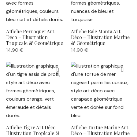
Affiche Perroquet Art
Affiche Raie Manta Art
Déco – Illustration
Déco – Illustration Marine
Tropicale & Géométrique
& Géométrique
14,90
€
14,90
€
Affiche Tigre Art Déco –
Affiche Tortue Marine Art
Illustration Tropicale &
Déco – Illustration Marine