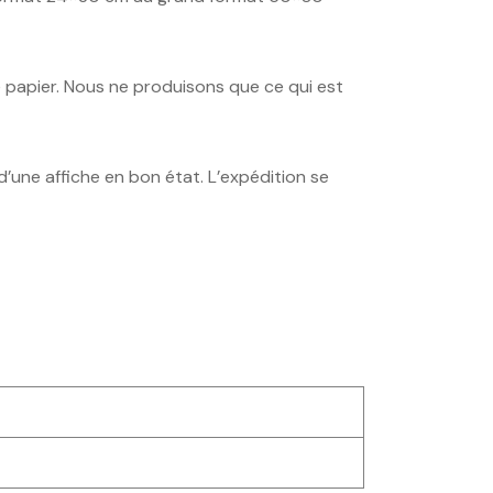
e papier. Nous ne produisons que ce qui est
d’une affiche en bon état. L’expédition se