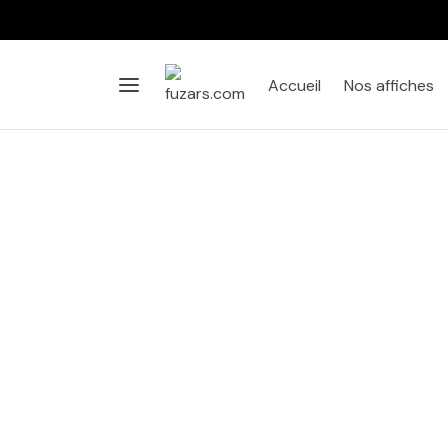
Accueil
Nos affiches
Affiche
Salon
Chambre