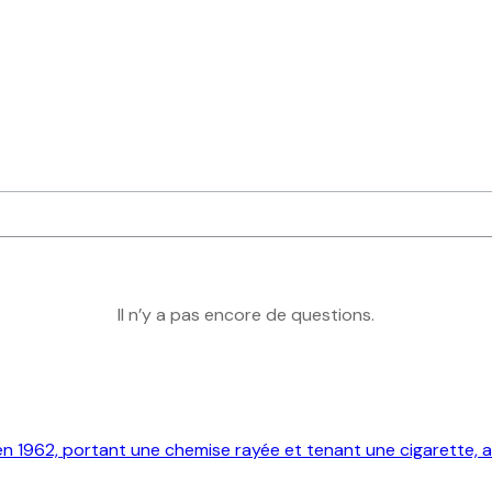
Il n’y a pas encore de questions.