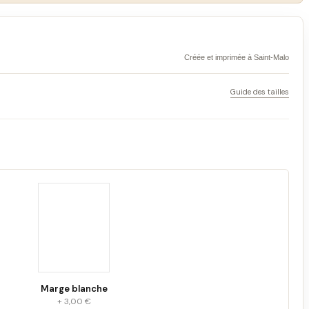
Créée et imprimée à Saint-Malo
Guide des tailles
Marge blanche
+ 3,00 €