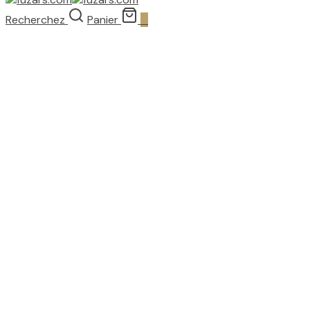
Recherchez
Panier
0