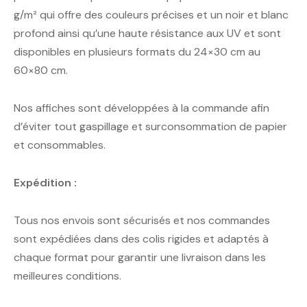
g/m² qui offre des couleurs précises et un noir et blanc
profond ainsi qu’une haute résistance aux UV et sont
disponibles en plusieurs formats du 24×30 cm au
60×80 cm.
Nos affiches sont développées à la commande afin
d’éviter tout gaspillage et surconsommation de papier
et consommables.
Expédition :
Tous nos envois sont sécurisés et nos commandes
sont expédiées dans des colis rigides et adaptés à
chaque format pour garantir une livraison dans les
meilleures conditions.