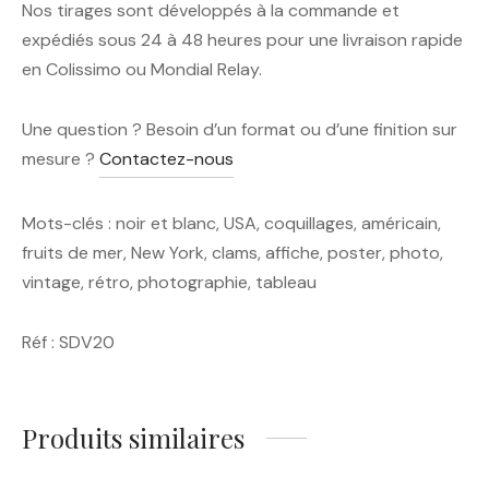
Nos tirages sont développés à la commande et
expédiés sous 24 à 48 heures pour une livraison rapide
en Colissimo ou Mondial Relay.
Une question ? Besoin d’un format ou d’une finition sur
mesure ?
Contactez-nous
Mots-clés : noir et blanc, USA, coquillages, américain,
fruits de mer, New York, clams, affiche, poster, photo,
vintage, rétro, photographie, tableau
Réf : SDV20
Produits similaires