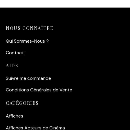
NOUS CONNAÎTRE
Qui Sommes-Nous ?
Contact
AIDE
Suivre ma commande
Conditions Générales de Vente
CATÉGORIES
Affiches
Affiches Acteurs de Cinéma