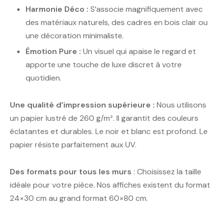
Harmonie Déco :
S’associe magnifiquement avec
des matériaux naturels, des cadres en bois clair ou
une décoration minimaliste.
Émotion Pure :
Un visuel qui apaise le regard et
apporte une touche de luxe discret à votre
quotidien.
Une qualité d’impression supérieure :
Nous utilisons
un papier lustré de 260 g/m². Il garantit des couleurs
éclatantes et durables. Le noir et blanc est profond. Le
papier résiste parfaitement aux UV.
Des formats pour tous les murs
: Choisissez la taille
idéale pour votre pièce. Nos affiches existent du format
24×30 cm au grand format 60×80 cm.