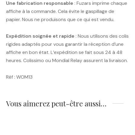
Une fabrication responsable
: Fuzars imprime chaque
affiche à la commande. Cela évite le gaspillage de
papier. Nous ne produisons que ce qui est vendu.
Expédition soignée et rapide
: Nous utilisons des colis
rigides adaptés pour vous garantir la réception d’une
affiche en bon état. L’expédition se fait sous 24 à 48
heures. Colissimo ou Mondial Relay assurent la livraison.
Réf : WOM13
Vous aimerez peut-être aussi…