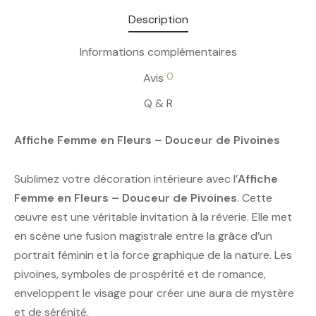
Description
Informations complémentaires
0
Avis
Q & R
Affiche Femme en Fleurs – Douceur de Pivoines
Sublimez votre décoration intérieure avec l’
Affiche
Femme en Fleurs – Douceur de Pivoines
. Cette
œuvre est une véritable invitation à la rêverie. Elle met
en scène une fusion magistrale entre la grâce d’un
portrait féminin et la force graphique de la nature. Les
pivoines, symboles de prospérité et de romance,
enveloppent le visage pour créer une aura de mystère
et de sérénité.