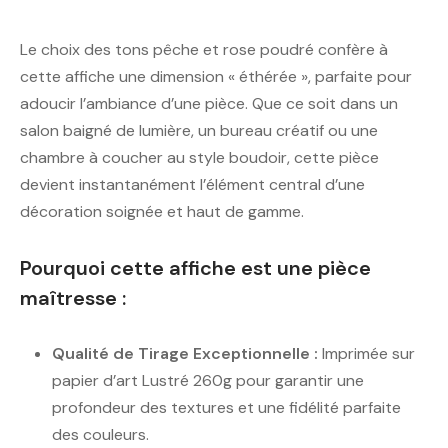
Le choix des tons pêche et rose poudré confère à
cette affiche une dimension « éthérée », parfaite pour
adoucir l’ambiance d’une pièce. Que ce soit dans un
salon baigné de lumière, un bureau créatif ou une
chambre à coucher au style boudoir, cette pièce
devient instantanément l’élément central d’une
décoration soignée et haut de gamme.
Pourquoi cette affiche est une pièce
maîtresse :
Qualité de Tirage Exceptionnelle :
Imprimée sur
papier d’art Lustré 260g pour garantir une
profondeur des textures et une fidélité parfaite
des couleurs.