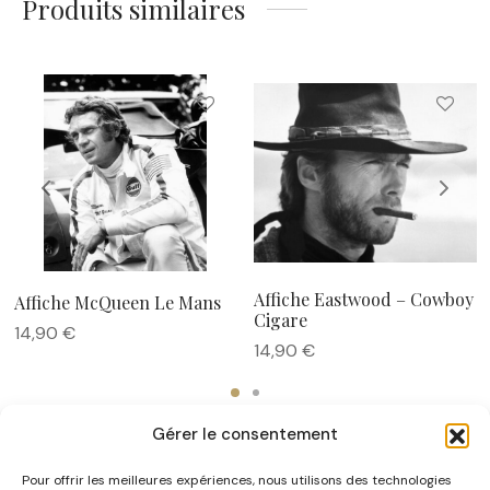
Produits similaires
Affiche Eastwood – Cowboy
Affiche McQueen Le Mans
Cigare
14,90
€
14,90
€
Gérer le consentement
Pour offrir les meilleures expériences, nous utilisons des technologies