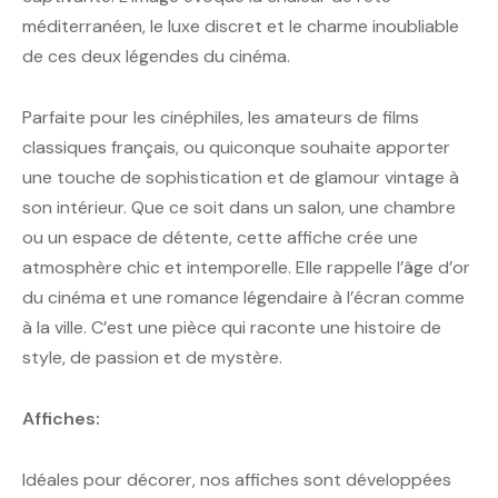
méditerranéen, le luxe discret et le charme inoubliable
de ces deux légendes du cinéma.
Parfaite pour les cinéphiles, les amateurs de films
classiques français, ou quiconque souhaite apporter
une touche de sophistication et de glamour vintage à
son intérieur. Que ce soit dans un salon, une chambre
ou un espace de détente, cette affiche crée une
atmosphère chic et intemporelle. Elle rappelle l’âge d’or
du cinéma et une romance légendaire à l’écran comme
à la ville. C’est une pièce qui raconte une histoire de
style, de passion et de mystère.
Affiches:
Idéales pour décorer, nos affiches sont développées