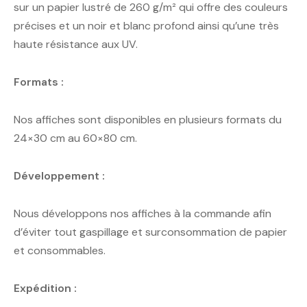
sur un papier lustré de 260 g/m² qui offre des couleurs
précises et un noir et blanc profond ainsi qu’une très
haute résistance aux UV.
Formats :
Nos affiches sont disponibles en plusieurs formats du
24×30 cm au 60×80 cm.
Développement :
Nous développons nos affiches à la commande afin
d’éviter tout gaspillage et surconsommation de papier
et consommables.
Expédition :