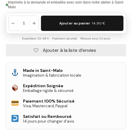
Imprimée à la demande et emballée avec soin dans notre atelier à Saint-
Malo
Ajouter au panier
· 14,90 €
Expédition 24–48 h
Paiement sécurisé
Retours sous 14 jours
Ajouter à la liste d’envies
Made in Saint-Malo
Imagination & fabrication locale
Expédition Soignée
Emballage rigide & sécurisé
Paiement 100% Sécurisé
Visa, Mastercard, Paypal
Satisfait ou Remboursé
14 jours pour changer d'avis