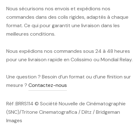
Nous sécurisons nos envois et expédions nos
commandes dans des colis rigides, adaptés à chaque
format. Ce qui pour garantit une livraison dans les
meilleures conditions.
Nous expédions nos commandes sous 24 à 48 heures
pour une livraison rapide en Colissimo ou Mondial Relay.
Une question ? Besoin d’un format ou d’une finition sur
mesure ?
Contactez-nous
Réf :BRRS114 © Société Nouvelle de Cinématographie
(SNC)/Tritone Cinematografica / Diltz / Bridgeman
Images