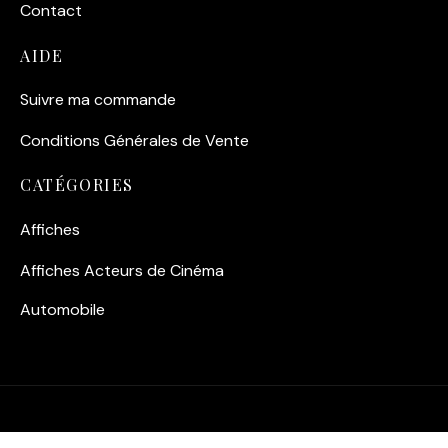
Contact
AIDE
Suivre ma commande
Conditions Générales de Vente
CATÉGORIES
Affiches
Affiches Acteurs de Cinéma
Automobile
©2026 Fuzars - Tous Droits Réservés