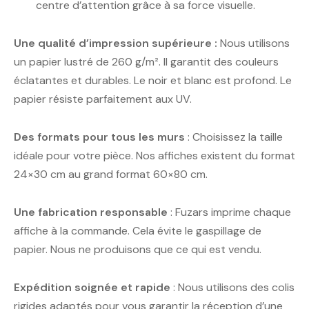
centre d’attention grâce à sa force visuelle.
Une qualité d’impression supérieure :
Nous utilisons
un papier lustré de 260 g/m². Il garantit des couleurs
éclatantes et durables. Le noir et blanc est profond. Le
papier résiste parfaitement aux UV.
Des formats pour tous les murs
: Choisissez la taille
idéale pour votre pièce. Nos affiches existent du format
24×30 cm au grand format 60×80 cm.
Une fabrication responsable
: Fuzars imprime chaque
affiche à la commande. Cela évite le gaspillage de
papier. Nous ne produisons que ce qui est vendu.
Expédition soignée et rapide
: Nous utilisons des colis
rigides adaptés pour vous garantir la réception d’une