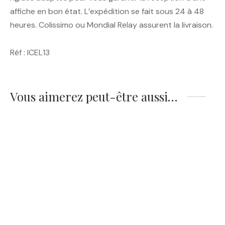
affiche en bon état. L’expédition se fait sous 24 à 48
heures. Colissimo ou Mondial Relay assurent la livraison.
Réf : ICEL13
Vous aimerez peut-être aussi…