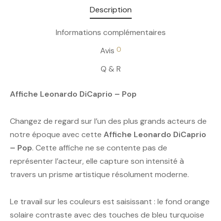
Description
Informations complémentaires
0
Avis
Q & R
Affiche Leonardo DiCaprio – Pop
Changez de regard sur l’un des plus grands acteurs de
notre époque avec cette
Affiche Leonardo DiCaprio
– Pop
. Cette affiche ne se contente pas de
représenter l’acteur, elle capture son intensité à
travers un prisme artistique résolument moderne.
Le travail sur les couleurs est saisissant : le fond orange
solaire contraste avec des touches de bleu turquoise