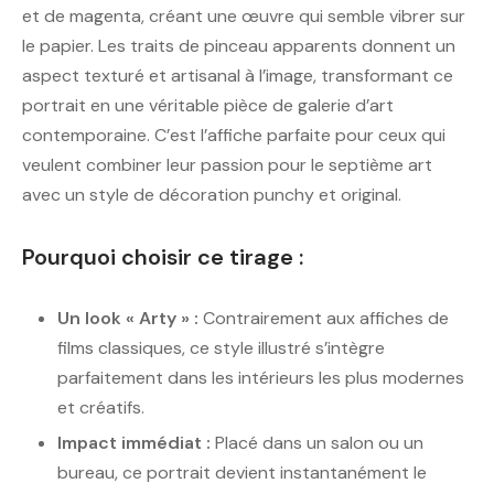
et de magenta, créant une œuvre qui semble vibrer sur
le papier. Les traits de pinceau apparents donnent un
aspect texturé et artisanal à l’image, transformant ce
portrait en une véritable pièce de galerie d’art
contemporaine. C’est l’affiche parfaite pour ceux qui
veulent combiner leur passion pour le septième art
avec un style de décoration punchy et original.
Pourquoi choisir ce tirage :
Un look « Arty » :
Contrairement aux affiches de
films classiques, ce style illustré s’intègre
parfaitement dans les intérieurs les plus modernes
et créatifs.
Impact immédiat :
Placé dans un salon ou un
bureau, ce portrait devient instantanément le