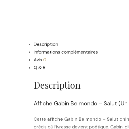
Description
Informations complémentaires
Avis
0
Q & R
Description
Affiche Gabin Belmondo – Salut (Un 
Cette
affiche Gabin Belmondo – Salut chin
précis où l’ivresse devient poétique. Gabin, 