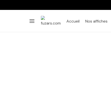
Accueil
Nos affiches
Affiche
Salon
Chambre