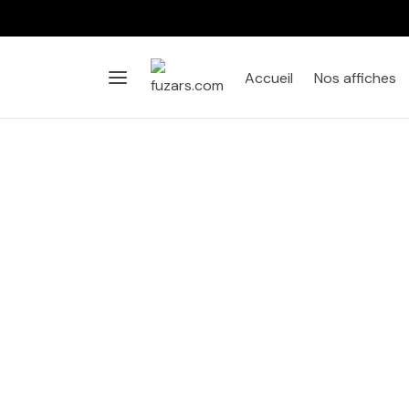
Accueil
Nos affiches
Affiche
Salon
Chambre