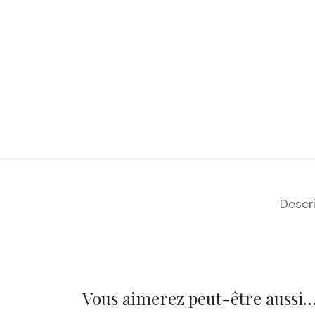
Descr
Vous aimerez peut-être aussi