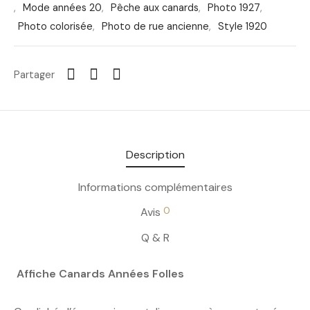
,
Mode années 20
,
Pêche aux canards
,
Photo 1927
,
Photo colorisée
,
Photo de rue ancienne
,
Style 1920
Partager
Description
Informations complémentaires
0
Avis
Q & R
Affiche Canards Années Folles