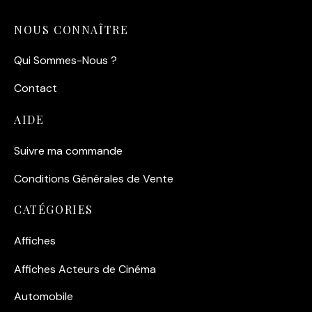
NOUS CONNAÎTRE
Qui Sommes-Nous ?
Contact
AIDE
Suivre ma commande
Conditions Générales de Vente
CATÉGORIES
Affiches
Affiches Acteurs de Cinéma
Automobile