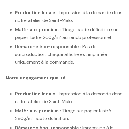
Production locale :
Impression à la demande dans
notre atelier de Saint-Malo.
Matériaux premium :
Tirage haute définition sur
papier lustré 260g/m² au rendu professionnel.
Démarche éco-responsable :
Pas de
surproduction, chaque affiche est imprimée
uniquement à la commande.
Notre engagement qualité
Production locale :
Impression à la demande dans
notre atelier de Saint-Malo.
Matériaux premium :
Tirage sur papier lustré
260g/m² haute définition.
Démarche éco-responsable :
Impression à la