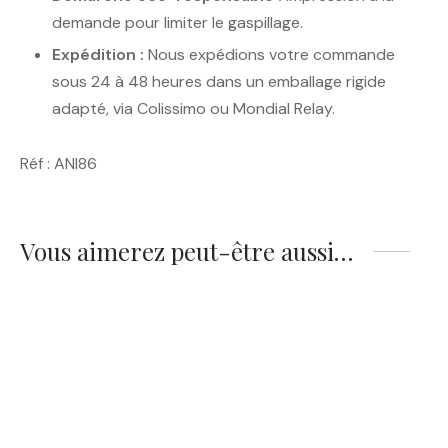
demande pour limiter le gaspillage.
Expédition :
Nous expédions votre commande
sous 24 à 48 heures dans un emballage rigide
adapté, via Colissimo ou Mondial Relay.
Réf : ANI86
Vous aimerez peut-être aussi…