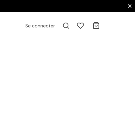
Se connecter