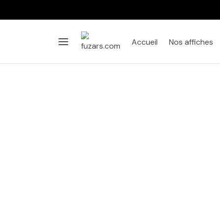
Accueil
Nos affiches