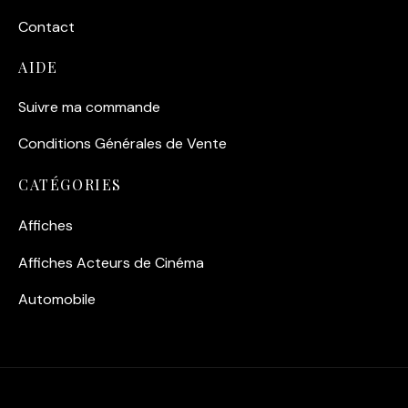
Contact
AIDE
Suivre ma commande
Conditions Générales de Vente
CATÉGORIES
Affiches
Affiches Acteurs de Cinéma
Automobile