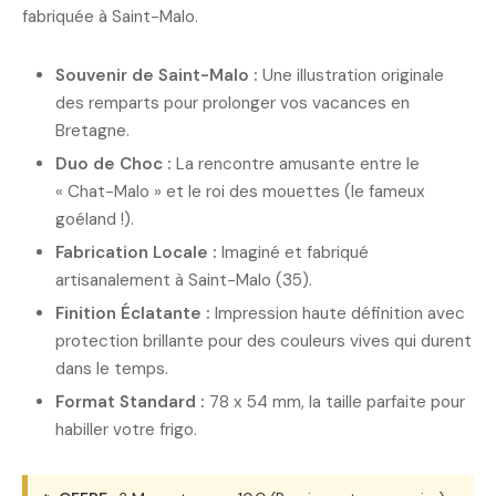
fabriquée à Saint-Malo.
Souvenir de Saint-Malo :
Une illustration originale
des remparts pour prolonger vos vacances en
Bretagne.
Duo de Choc :
La rencontre amusante entre le
« Chat-Malo » et le roi des mouettes (le fameux
goéland !).
Fabrication Locale :
Imaginé et fabriqué
artisanalement à Saint-Malo (35).
Finition Éclatante :
Impression haute définition avec
protection brillante pour des couleurs vives qui durent
dans le temps.
Format Standard :
78 x 54 mm, la taille parfaite pour
habiller votre frigo.