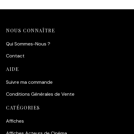
NOUS CONNAÎTRE
Qui Sommes-Nous ?
Contact
AIDE
Suivre ma commande
Conditions Générales de Vente
CATÉGORIES
Affiches
Affiches Acteurs de Cinéma