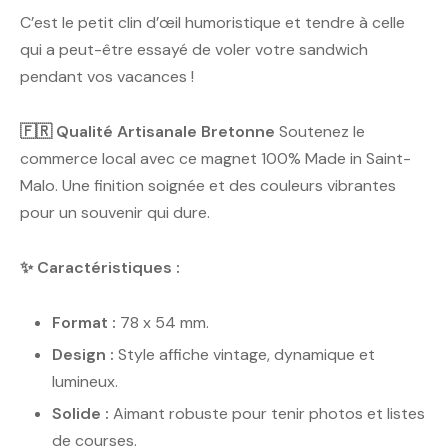
C’est le petit clin d’œil humoristique et tendre à celle
qui a peut-être essayé de voler votre sandwich
pendant vos vacances !
🇫🇷 Qualité Artisanale Bretonne
Soutenez le
commerce local avec ce magnet 100% Made in Saint-
Malo. Une finition soignée et des couleurs vibrantes
pour un souvenir qui dure.
✨ Caractéristiques :
Format :
78 x 54 mm.
Design :
Style affiche vintage, dynamique et
lumineux.
Solide :
Aimant robuste pour tenir photos et listes
de courses.