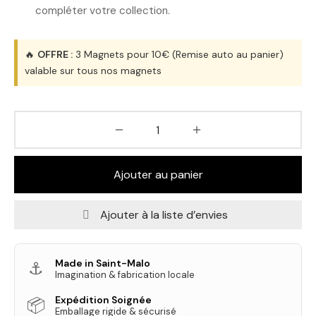
compléter votre collection.
🔥
OFFRE :
3 Magnets pour 10€ (Remise auto au panier)
valable sur tous nos magnets
Ajouter au panier
Ajouter à la liste d’envies
Made in Saint-Malo
⚓
Imagination & fabrication locale
Expédition Soignée
📦
Emballage rigide & sécurisé