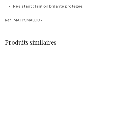
Résistant :
Finition brillante protégée.
Rèf : MATPSMALO07
Produits similaires