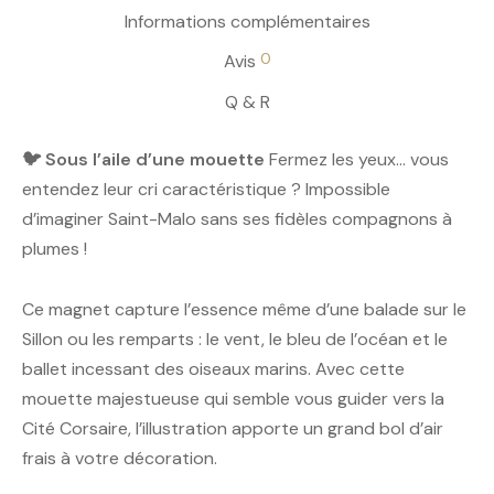
Informations complémentaires
0
Avis
Q & R
🐦 Sous l’aile d’une mouette
Fermez les yeux… vous
entendez leur cri caractéristique ? Impossible
d’imaginer Saint-Malo sans ses fidèles compagnons à
plumes !
Ce magnet capture l’essence même d’une balade sur le
Sillon ou les remparts : le vent, le bleu de l’océan et le
ballet incessant des oiseaux marins. Avec cette
mouette majestueuse qui semble vous guider vers la
Cité Corsaire, l’illustration apporte un grand bol d’air
frais à votre décoration.