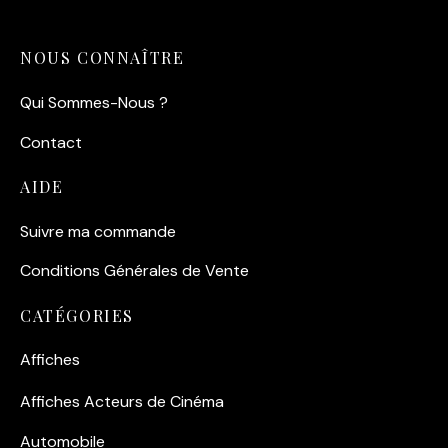
NOUS CONNAÎTRE
Qui Sommes-Nous ?
Contact
AIDE
Suivre ma commande
Conditions Générales de Vente
CATÉGORIES
Affiches
Affiches Acteurs de Cinéma
Automobile