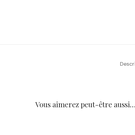
Descr
Vous aimerez peut-être aussi