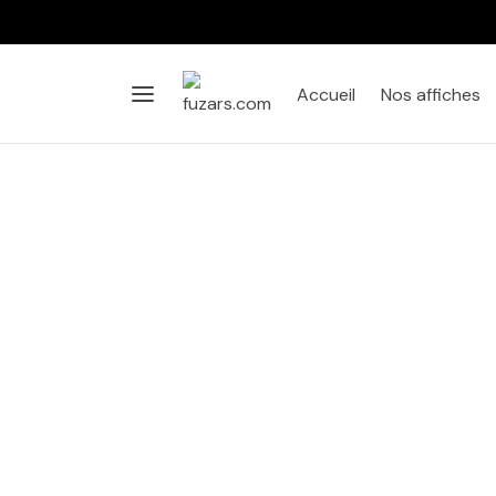
Accueil
Nos affiches
Affiche
Salon
Chambre