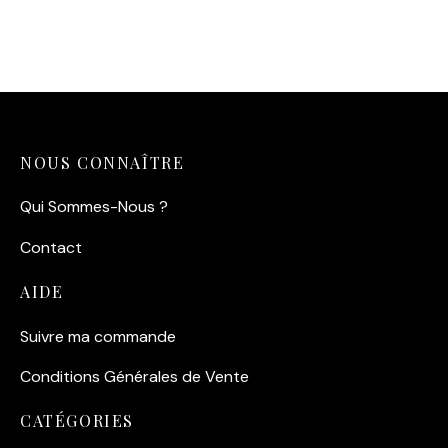
14,90
€
14,90
€
NOUS CONNAÎTRE
Qui Sommes-Nous ?
Contact
AIDE
Suivre ma commande
Conditions Générales de Vente
CATÉGORIES