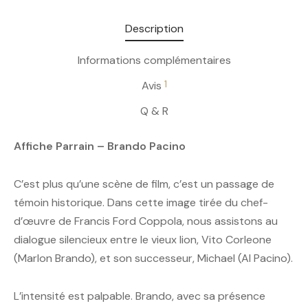
Description
Informations complémentaires
1
Avis
Q & R
Affiche Parrain – Brando Pacino
C’est plus qu’une scène de film, c’est un passage de
témoin historique. Dans cette image tirée du chef-
d’œuvre de Francis Ford Coppola, nous assistons au
dialogue silencieux entre le vieux lion, Vito Corleone
(Marlon Brando), et son successeur, Michael (Al Pacino).
L’intensité est palpable. Brando, avec sa présence