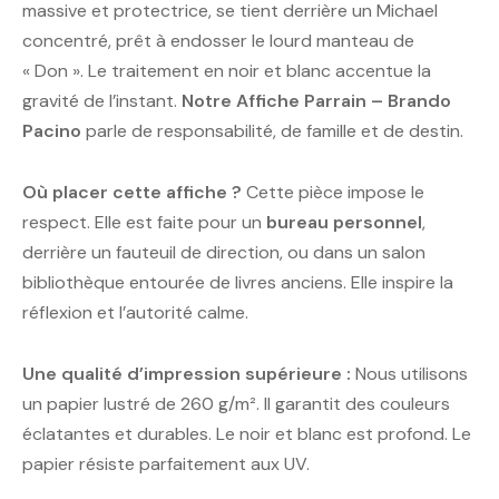
massive et protectrice, se tient derrière un Michael
concentré, prêt à endosser le lourd manteau de
« Don ». Le traitement en noir et blanc accentue la
gravité de l’instant.
Notre Affiche Parrain – Brando
Pacino
parle de responsabilité, de famille et de destin.
Où placer cette affiche ?
Cette pièce impose le
respect. Elle est faite pour un
bureau personnel
,
derrière un fauteuil de direction, ou dans un salon
bibliothèque entourée de livres anciens. Elle inspire la
réflexion et l’autorité calme.
Une qualité d’impression supérieure :
Nous utilisons
un papier lustré de 260 g/m². Il garantit des couleurs
éclatantes et durables. Le noir et blanc est profond. Le
papier résiste parfaitement aux UV.