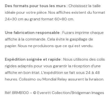
Des formats pour tous les murs
: Choisissez la taille
idéale pour votre pièce. Nos affiches existent du format
24×30 cm au grand format 60×80 cm.
Une fabrication responsable
: Fuzars imprime chaque
affiche à la commande. Cela évite le gaspillage de
papier. Nous ne produisons que ce qui est vendu.
Expédition soignée et rapide
: Nous utilisons des colis
rigides adaptés pour vous garantir la réception d’une
affiche en bon état. L’expédition se fait sous 24 à 48
heures. Colissimo ou Mondial Relay assurent la livraison.
Réf :BRMB100 – © Everett Collection/Bridgeman Images