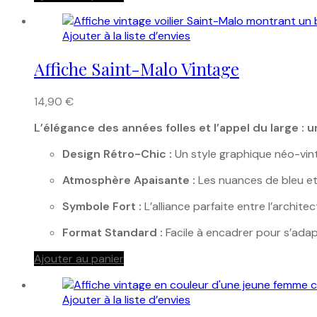
Ajouter à la liste d’envies
Affiche Saint-Malo Vintage
14,90
€
L’élégance des années folles et l’appel du large :
Design Rétro-Chic :
Un style graphique néo-vint
Atmosphère Apaisante :
Les nuances de bleu et
Symbole Fort :
L’alliance parfaite entre l’architec
Format Standard :
Facile à encadrer pour s’adap
Ajouter au panier
Ajouter à la liste d’envies