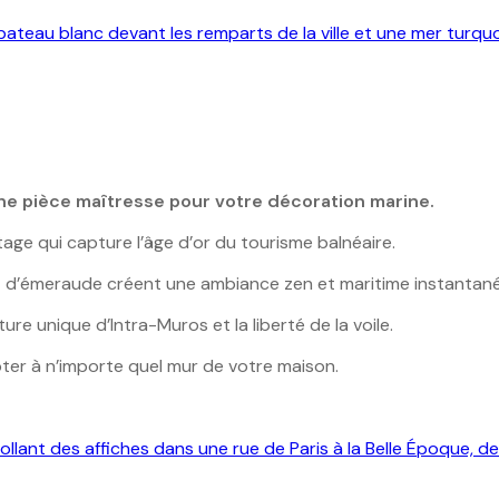
 une pièce maîtresse pour votre décoration marine.
age qui capture l’âge d’or du tourisme balnéaire.
 d’émeraude créent une ambiance zen et maritime instantané
ture unique d’Intra-Muros et la liberté de la voile.
ter à n’importe quel mur de votre maison.