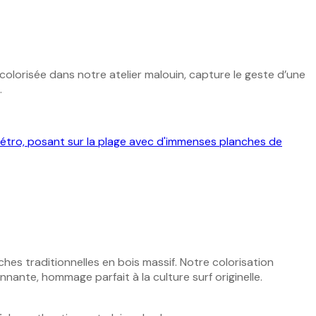
 colorisée dans notre atelier malouin, capture le geste d’une
.
es traditionnelles en bois massif. Notre colorisation
nnante, hommage parfait à la culture surf originelle.