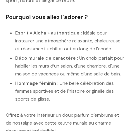
sport, nature et élégance brute.
Pourquoi vous allez l’adorer ?
Esprit « Aloha » authentique :
Idéale pour
instaurer une atmosphère relaxante, chaleureuse
et résolument « chill » tout au long de l’année.
Déco murale de caractère :
Un choix parfait pour
habiller les murs d’un salon, d’une chambre, d’une
maison de vacances ou même d’une salle de bain.
Hommage féminin :
Une belle célébration des
femmes sportives et de l’histoire originelle des
sports de glisse.
Offrez à votre intérieur un doux parfum d’embruns et
de nostalgie avec cette œuvre murale au charme
absolument irrésistible !