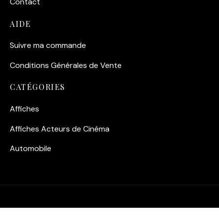
Contact
AIDE
Suivre ma commande
Conditions Générales de Vente
CATÉGORIES
Affiches
Affiches Acteurs de Cinéma
Automobile
©2026 Fuzars - Tous Droits Réservés