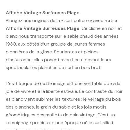
Affiche Vintage Surfeuses Plage
Plongez aux origines de la « surf culture » avec
notre
Affiche Vintage Surfeuses Plage
. Ce cliché en noir et
blanc nous transporte sur le sable chaud des années
1930, aux côtés d’un groupe de jeunes femmes
pionnières de la glisse. Souriantes et pleines
d’assurance, elles posent avec fierté devant leurs
spectaculaires planches de surf en bois brut.
L’esthétique de cette image est une véritable ode à la
joie de vivre et à la liberté estivale. Le contraste du noir
et blanc vient sublimer les textures : le veinage du bois
des planches, le grain du sable et les jolis motifs
géométriques des maillots de bain vintage. C’est un
témoignage précieux d’une époque où le surf alliait