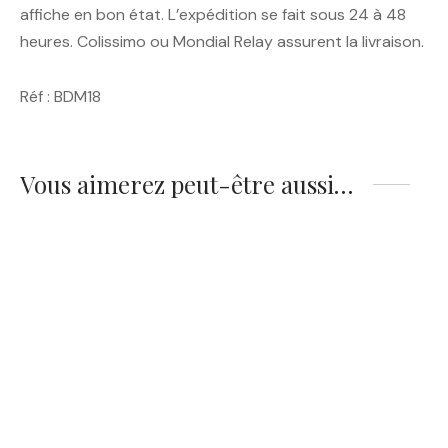
affiche en bon état. L’expédition se fait sous 24 à 48
heures. Colissimo ou Mondial Relay assurent la livraison.
Réf : BDM18
Vous aimerez peut-être aussi…