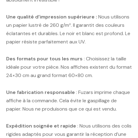
Une qualité d’impression supérieure :
Nous utilisons
un papier lustré de 260 g/m². Il garantit des couleurs
éclatantes et durables. Le noir et blanc est profond. Le
papier résiste parfaitement aux UV.
Des formats pour tous les murs
: Choisissez la taille
idéale pour votre pièce. Nos affiches existent du format
24×30 cm au grand format 60×80 cm.
Une fabrication responsable
: Fuzars imprime chaque
affiche à la commande. Cela évite le gaspillage de
papier. Nous ne produisons que ce qui est vendu.
Expédition soignée et rapide
: Nous utilisons des colis
rigides adaptés pour vous garantir la réception d’une