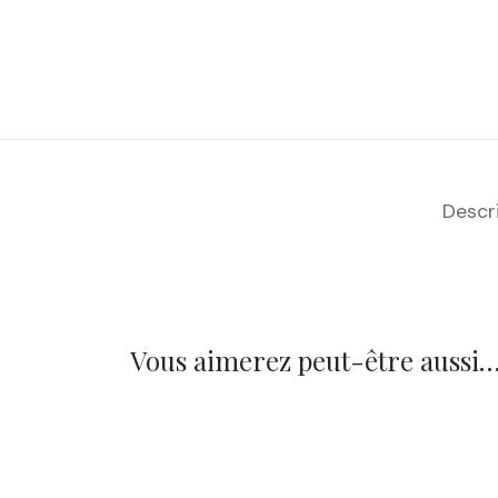
Descr
Vous aimerez peut-être aussi