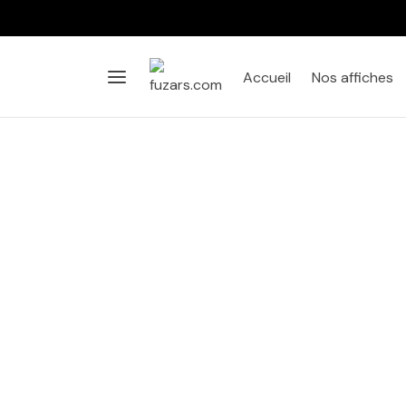
Accueil
Nos affiches
Affiche
Salon
Chambre