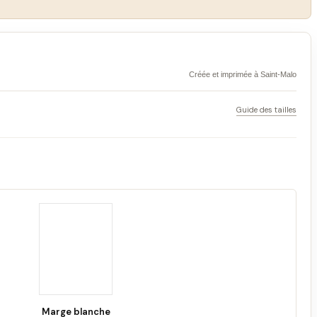
Créée et imprimée à Saint-Malo
Guide des tailles
Marge blanche