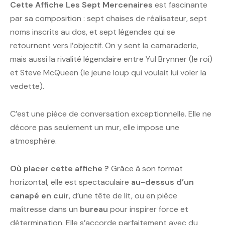
Cette Affiche Les Sept Mercenaires
est fascinante
par sa composition : sept chaises de réalisateur, sept
noms inscrits au dos, et sept légendes qui se
retournent vers l’objectif. On y sent la camaraderie,
mais aussi la rivalité légendaire entre Yul Brynner (le roi)
et Steve McQueen (le jeune loup qui voulait lui voler la
vedette).
C’est une pièce de conversation exceptionnelle. Elle ne
décore pas seulement un mur, elle impose une
atmosphère.
Où placer cette affiche ?
Grâce à son format
horizontal, elle est spectaculaire
au-dessus d’un
canapé en cuir
, d’une tête de lit, ou en pièce
maîtresse dans un
bureau
pour inspirer force et
détermination. Elle s’accorde parfaitement avec du