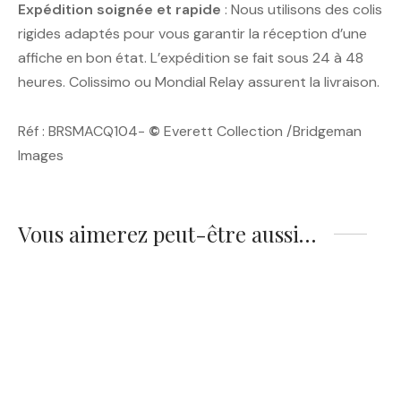
Expédition soignée et rapide
: Nous utilisons des colis
rigides adaptés pour vous garantir la réception d’une
affiche en bon état. L’expédition se fait sous 24 à 48
heures. Colissimo ou Mondial Relay assurent la livraison.
Réf : BRSMACQ104-
©
Everett Collection /Bridgeman
Images
Vous aimerez peut-être aussi…