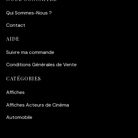
Qui Sommes-Nous ?
Contact
AIDE
Suivre ma commande
Conditions Générales de Vente
CATÉGORIES
Affiches
Affiches Acteurs de Cinéma
Automobile