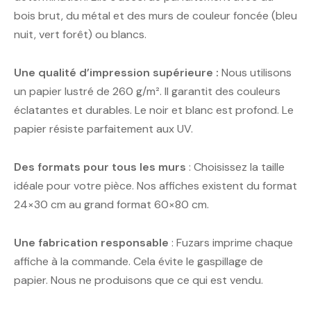
bois brut, du métal et des murs de couleur foncée (bleu
nuit, vert forêt) ou blancs.
Une qualité d’impression supérieure :
Nous utilisons
un papier lustré de 260 g/m². Il garantit des couleurs
éclatantes et durables. Le noir et blanc est profond. Le
papier résiste parfaitement aux UV.
Des formats pour tous les murs
: Choisissez la taille
idéale pour votre pièce. Nos affiches existent du format
24×30 cm au grand format 60×80 cm.
Une fabrication responsable
: Fuzars imprime chaque
affiche à la commande. Cela évite le gaspillage de
papier. Nous ne produisons que ce qui est vendu.