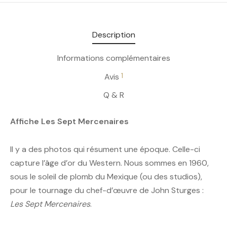
Description
Informations complémentaires
1
Avis
Q & R
Affiche Les Sept Mercenaires
Il y a des photos qui résument une époque. Celle-ci
capture l’âge d’or du Western. Nous sommes en 1960,
sous le soleil de plomb du Mexique (ou des studios),
pour le tournage du chef-d’œuvre de John Sturges :
Les Sept Mercenaires
.