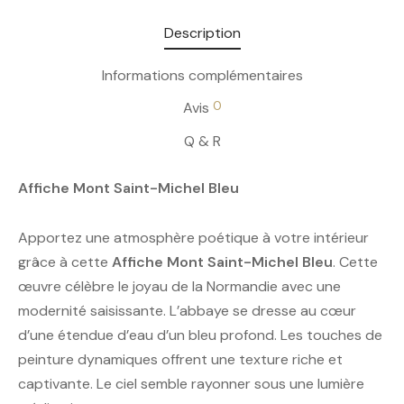
Description
Informations complémentaires
0
Avis
Q & R
Affiche Mont Saint-Michel Bleu
Apportez une atmosphère poétique à votre intérieur
grâce à cette
Affiche Mont Saint-Michel Bleu
. Cette
œuvre célèbre le joyau de la Normandie avec une
modernité saisissante. L’abbaye se dresse au cœur
d’une étendue d’eau d’un bleu profond. Les touches de
peinture dynamiques offrent une texture riche et
captivante. Le ciel semble rayonner sous une lumière