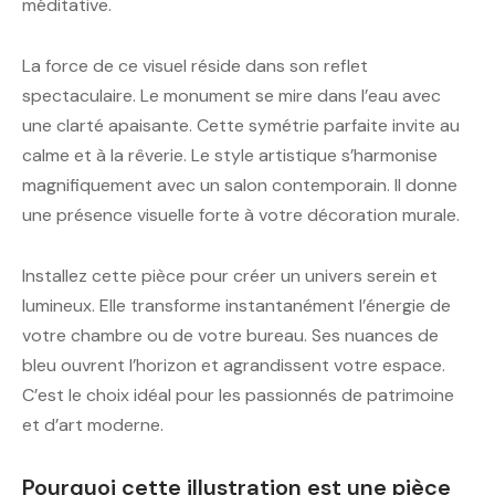
méditative.
La force de ce visuel réside dans son reflet
spectaculaire. Le monument se mire dans l’eau avec
une clarté apaisante. Cette symétrie parfaite invite au
calme et à la rêverie. Le style artistique s’harmonise
magnifiquement avec un salon contemporain. Il donne
une présence visuelle forte à votre décoration murale.
Installez cette pièce pour créer un univers serein et
lumineux. Elle transforme instantanément l’énergie de
votre chambre ou de votre bureau. Ses nuances de
bleu ouvrent l’horizon et agrandissent votre espace.
C’est le choix idéal pour les passionnés de patrimoine
et d’art moderne.
Pourquoi cette illustration est une pièce