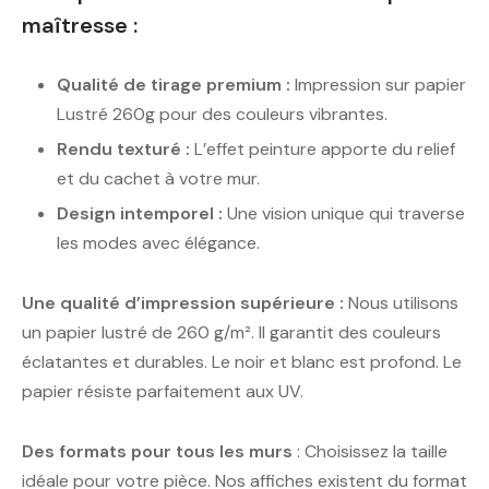
maîtresse :
Qualité de tirage premium :
Impression sur papier
Lustré 260g pour des couleurs vibrantes.
Rendu texturé :
L’effet peinture apporte du relief
et du cachet à votre mur.
Design intemporel :
Une vision unique qui traverse
les modes avec élégance.
Une qualité d’impression supérieure :
Nous utilisons
un papier lustré de 260 g/m². Il garantit des couleurs
éclatantes et durables. Le noir et blanc est profond. Le
papier résiste parfaitement aux UV.
Des formats pour tous les murs
: Choisissez la taille
idéale pour votre pièce. Nos affiches existent du format