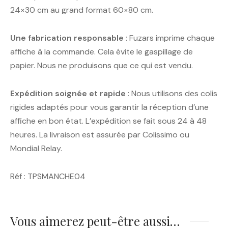
24×30 cm au grand format 60×80 cm.
Une fabrication responsable
: Fuzars imprime chaque
affiche à la commande. Cela évite le gaspillage de
papier. Nous ne produisons que ce qui est vendu.
Expédition soignée et rapide
: Nous utilisons des colis
rigides adaptés pour vous garantir la réception d’une
affiche en bon état. L’expédition se fait sous 24 à 48
heures. La livraison est assurée par Colissimo ou
Mondial Relay.
Réf : TPSMANCHE04
Vous aimerez peut-être aussi…