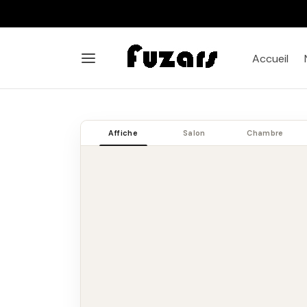
Accueil
Affiche
Salon
Chambre