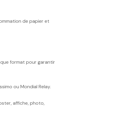
sommation de papier et
que format pour garantir
ssimo ou Mondial Relay.
ster, affiche, photo,