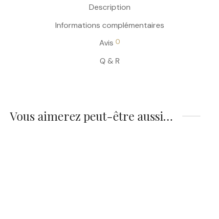
Description
Informations complémentaires
0
Avis
Q & R
Vous aimerez peut-être aussi…