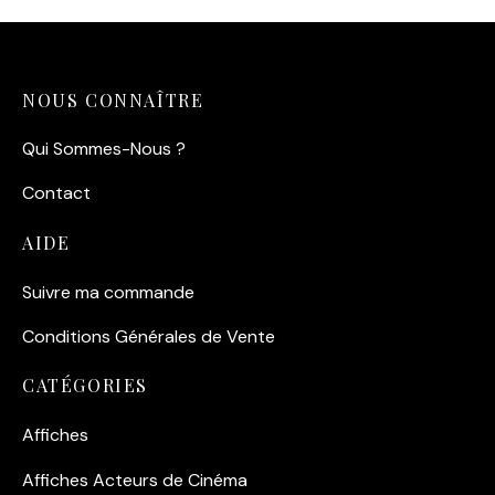
NOUS CONNAÎTRE
Qui Sommes-Nous ?
Contact
AIDE
Suivre ma commande
Conditions Générales de Vente
CATÉGORIES
Affiches
Affiches Acteurs de Cinéma