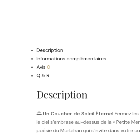
Description
Informations complémentaires
Avis
0
Q & R
Description
🌅
Un Coucher de Soleil Éternel
Fermez les 
le ciel s’embrase au-dessus de la « Petite Mer 
poésie du Morbihan qui s’invite dans votre cui