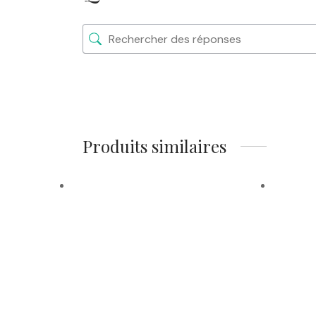
Produits similaires
Ajouter à la