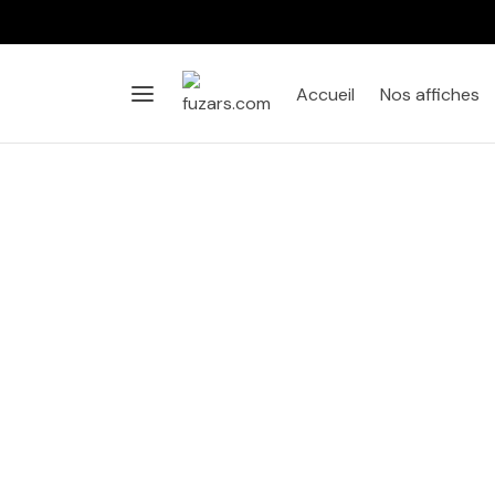
Accueil
Nos affiches