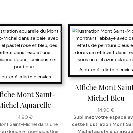
Ajouter à la liste d’envies
jouter à la liste d’envies
Affiche Mont Sain
fiche Mont Saint-
Michel Bleu
Michel Aquarelle
14,90
€
14,90
€
Sublimez votre espace a
Mont Saint-Michel dans une
cette Illustration Mont Sa
ion douce et poétique. Une
Michel au style onirique