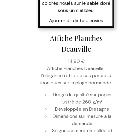
Ajouter à la liste d’envies
Affiche Planches
Deauville
14,90
€
Affiche Planches Deauville :
l’élégance rétro de ses parasols
iconiques sur la plage normande.
Tirage de qualité sur papier
lustré de 260 g/m²
Développée en Bretagne
Dimensions sur mesure à la
demande
Soigneusement emballée et