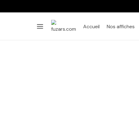
Accueil
Nos affiches
Affiche
Salon
Chambre