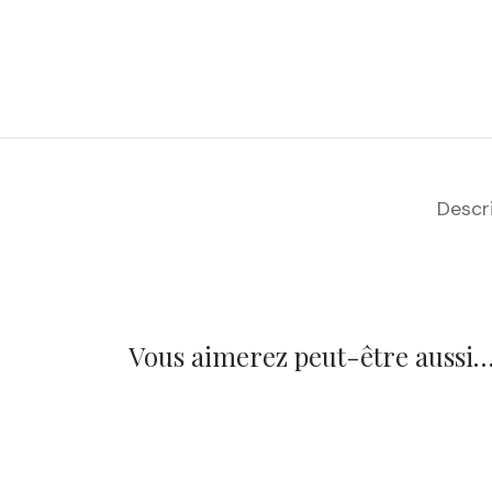
Descr
Vous aimerez peut-être aussi