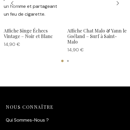
Affiche Singe Échecs
Affiche Chat Malo & Yann le
Vintage – Noir et Blanc
Goéland – Surf à Saint-
Malo
14,90
€
14,90
€
NOUS CONNAÎTRE
Qui Sommes-Nous ?