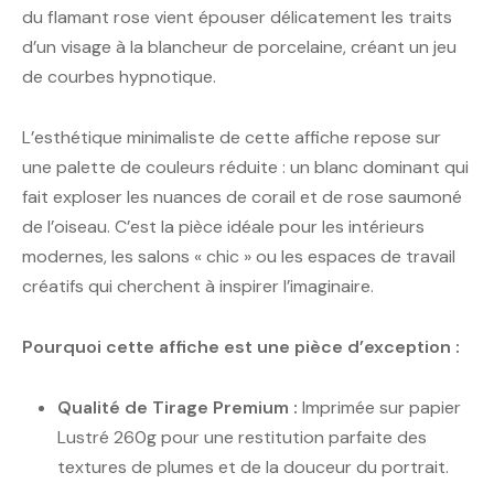
du flamant rose vient épouser délicatement les traits
d’un visage à la blancheur de porcelaine, créant un jeu
de courbes hypnotique.
L’esthétique minimaliste de cette affiche repose sur
une palette de couleurs réduite : un blanc dominant qui
fait exploser les nuances de corail et de rose saumoné
de l’oiseau. C’est la pièce idéale pour les intérieurs
modernes, les salons « chic » ou les espaces de travail
créatifs qui cherchent à inspirer l’imaginaire.
Pourquoi cette affiche est une pièce d’exception :
Qualité de Tirage Premium :
Imprimée sur papier
Lustré 260g pour une restitution parfaite des
textures de plumes et de la douceur du portrait.