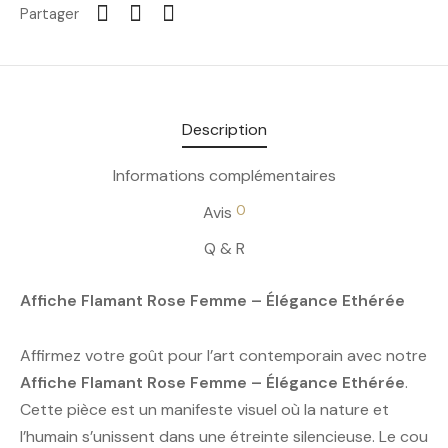
Partager
Description
Informations complémentaires
0
Avis
Q & R
Affiche Flamant Rose Femme – Élégance Ethérée
Affirmez votre goût pour l’art contemporain avec notre
Affiche Flamant Rose Femme – Élégance
Ethérée
.
Cette pièce est un manifeste visuel où la nature et
l’humain s’unissent dans une étreinte silencieuse. Le cou