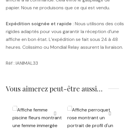
papier. Nous ne produisons que ce qui est vendu.
Expédition soignée et rapide
: Nous utilisons des colis
rigides adaptés pour vous garantir la réception d’une
affiche en bon état. L’expédition se fait sous 24 à 48
heures. Colissimo ou Mondial Relay assurent la livraison.
Réf : IANIMAL33
Vous aimerez peut-être aussi…