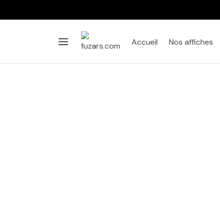
Accueil
Nos affiches
Affiche
Salon
Chambre