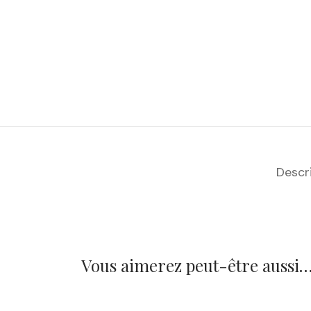
Descr
Vous aimerez peut-être aussi