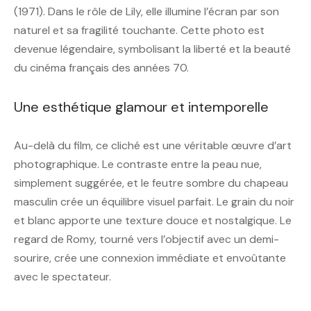
(1971). Dans le rôle de Lily, elle illumine l’écran par son
naturel et sa fragilité touchante. Cette photo est
devenue légendaire, symbolisant la liberté et la beauté
du cinéma français des années 70.
Une esthétique glamour et intemporelle
Au-delà du film, ce cliché est une véritable œuvre d’art
photographique. Le contraste entre la peau nue,
simplement suggérée, et le feutre sombre du chapeau
masculin crée un équilibre visuel parfait. Le grain du noir
et blanc apporte une texture douce et nostalgique. Le
regard de Romy, tourné vers l’objectif avec un demi-
sourire, crée une connexion immédiate et envoûtante
avec le spectateur.