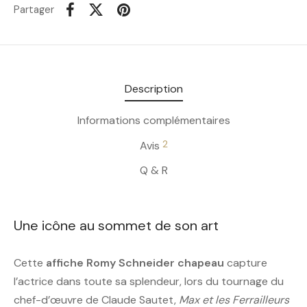
Partager
Description
Informations complémentaires
2
Avis
Q & R
Une icône au sommet de son art
Cette
affiche Romy Schneider chapeau
capture
l’actrice dans toute sa splendeur, lors du tournage du
chef-d’œuvre de Claude Sautet,
Max et les Ferrailleurs