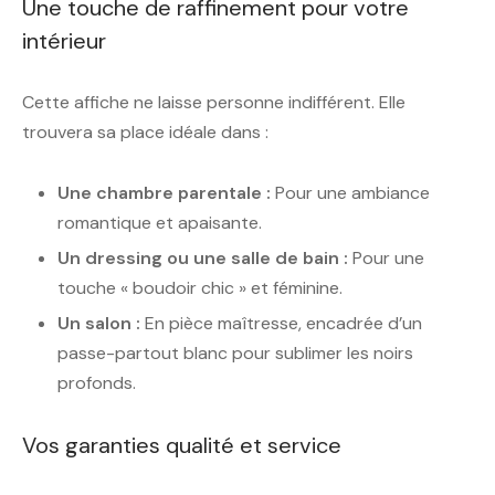
Une touche de raffinement pour votre
intérieur
Cette affiche ne laisse personne indifférent. Elle
trouvera sa place idéale dans :
Une chambre parentale :
Pour une ambiance
romantique et apaisante.
Un dressing ou une salle de bain :
Pour une
touche « boudoir chic » et féminine.
Un salon :
En pièce maîtresse, encadrée d’un
passe-partout blanc pour sublimer les noirs
profonds.
Vos garanties qualité et service