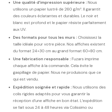
Une qualité d’impression supérieure :
Nous
utilisons un papier lustré de 260 g/m². Il garantit
des couleurs éclatantes et durables. Le noir et
blanc est profond et le papier résiste parfaitement
aux UV.
Des formats pour tous les murs :
Choisissez la
taille idéale pour votre pièce. Nos affiches existent
du format 24×30 cm au grand format 60×80 cm.
Une fabrication responsable :
Fuzars imprime
chaque affiche à la commande. Cela évite le
gaspillage de papier. Nous ne produisons que ce
qui est vendu.
Expédition soignée et rapide :
Nous utilisons des
colis rigides adaptés pour vous garantir la
réception d’une affiche en bon état. L’expédition
se fait sous 24 à 48 heures via Colissimo ou